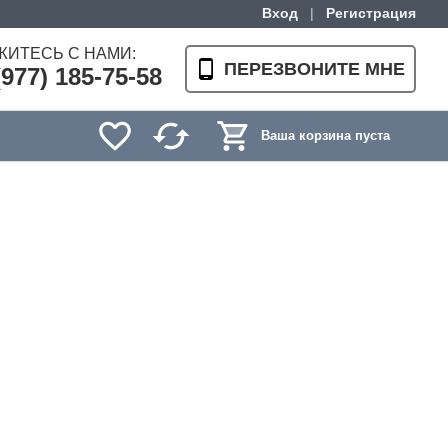
Вход
|
Регистрация
ЖИТЕСЬ С НАМИ:
ПЕРЕЗВОНИТЕ МНЕ
(977) 185-75-58
Ваша корзина пуста