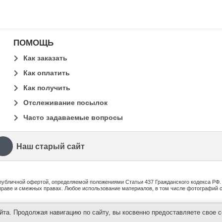
ПОМОЩЬ
Как заказать
Как оплатить
Как получить
Отслеживание посылок
Часто задаваемые вопросы
Наш старый сайт
убличной офертой, определяемой положениями Статьи 437 Гражданского кодекса РФ. Вс
 праве и смежных правах. Любое использование материалов, в том числе фотографий 
а. Продолжая навигацию по сайту, вы косвенно предоставляете свое с