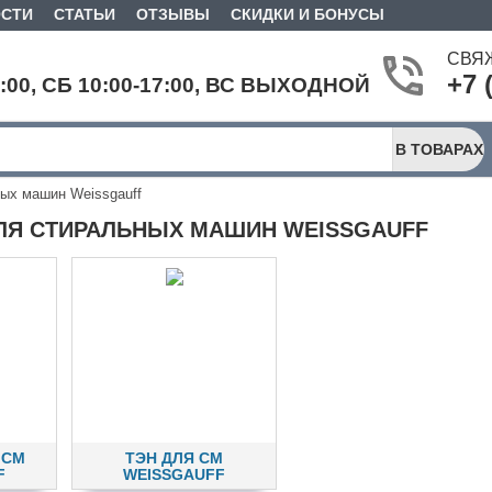
СТИ
СТАТЬИ
ОТЗЫВЫ
СКИДКИ И БОНУСЫ
СВЯ
+7 
9:00, СБ 10:00-17:00, ВС ВЫХОДНОЙ
В ТОВАРАХ
ых машин Weissgauff
ЛЯ СТИРАЛЬНЫХ МАШИН WEISSGAUFF
 СМ
ТЭН ДЛЯ СМ
F
WEISSGAUFF