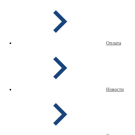
Оплата
Новости