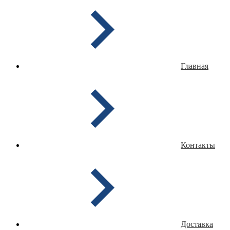
Главная
Контакты
Доставка