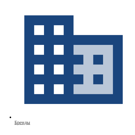
Бренды