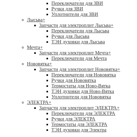
Переключатели для ЗВИ
Ручки для ЗВИ
Уплотнители для ЗВИ
Лысьва
+
Запчасти для электроплит Лысьва
+
Переключатели для Лысьва
Ручки для Лысьва
ТЭН духовки для Лысьва
Мечта
+
Запчасти для электроплит Мечта
+
Переключатели для Мечта
Нововятка
+
Запчасти для электроплит Нововятка
+
Переключатели для Нововятка
Ручки для Нововятка
Термостаты для Ново-Вятка
ТЭН духовки для Ново-Вятка
Уплотнители для Нововятка
ЭЛЕКТРА
+
Запчасти для электроплит ЭЛЕКТРА
+
Переключатели для ЭЛЕКТРА
Ручки для ЭЛЕКТРА
Термостаты для ЭЛЕКТРА
ТЭН духовки для Электра