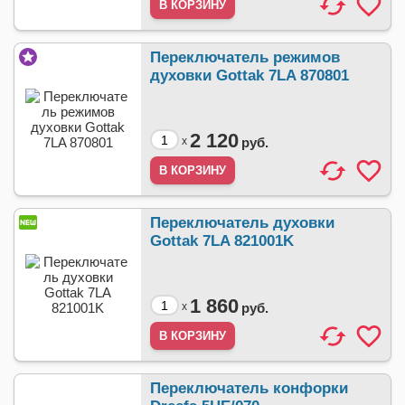
Переключатель режимов
духовки Gottak 7LA 870801
2 120
x
руб.
Переключатель духовки
Gottak 7LA 821001K
1 860
x
руб.
Переключатель конфорки