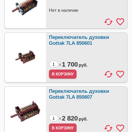
Нет в наличии
Переключатель духовки
Gottak 7LA 850601
1 700
x
руб.
Переключатель духовки
Gottak 7LA 850607
2 820
x
руб.