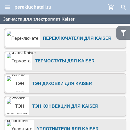
perekluchateli.ru
Запчасти для электроплит Kaiser
ПЕРЕКЛЮЧАТЕЛИ ДЛЯ KAISER
ТЕРМОСТАТЫ ДЛЯ KAISER
ТЭН ДУХОВКИ ДЛЯ KAISER
ТЭН КОНВЕКЦИИ ДЛЯ KAISER
УПЛОТНИТЕЛИ ДЛЯ KAISER