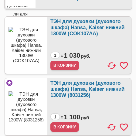
ТЭН для духовки (духового
шкафа) Hansa, Kaiser нижний
1300W (COK107AA)
1 030
x
руб.
ТЭН для духовки (духового
шкафа) Hansa, Kaiser нижний
1300W (8031256)
1 100
x
руб.