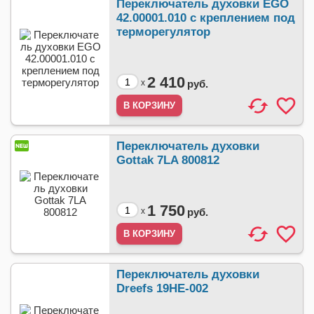
Переключатель духовки EGO
42.00001.010 с креплением под
терморегулятор
2 410
x
руб.
Переключатель духовки
Gottak 7LA 800812
1 750
x
руб.
Переключатель духовки
Dreefs 19HE-002