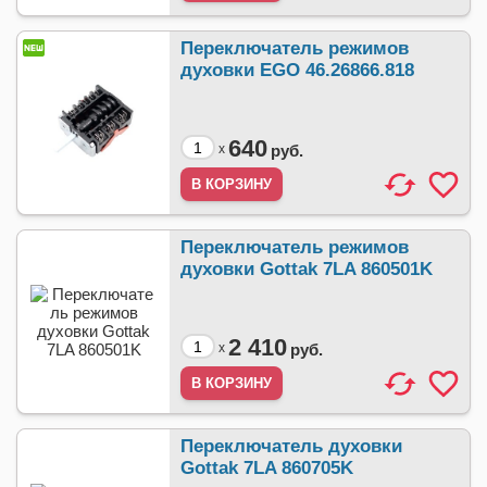
Переключатель режимов
духовки EGO 46.26866.818
640
x
руб.
Переключатель режимов
духовки Gottak 7LA 860501K
2 410
x
руб.
Переключатель духовки
Gottak 7LA 860705K