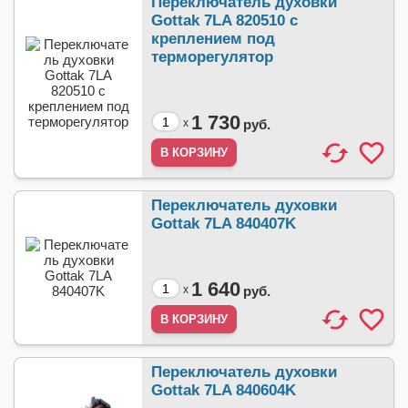
Переключатель духовки
Gottak 7LA 820510 с
креплением под
терморегулятор
1 730
x
руб.
Переключатель духовки
Gottak 7LA 840407K
1 640
x
руб.
Переключатель духовки
Gottak 7LA 840604K