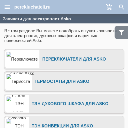
perekluchateli.ru
Запчасти для электроплит Asko
В этом разделе Вы можете подобрать и купить запчасти
для электроплит, духовых шкафов и варочных
поверхностей Asko
ПЕРЕКЛЮЧАТЕЛИ ДЛЯ ASKO
ТЕРМОСТАТЫ ДЛЯ ASKO
ТЭН ДУХОВОГО ШКАФА ДЛЯ ASKO
ТЭН КОНВЕКЦИИ ДЛЯ ASKO