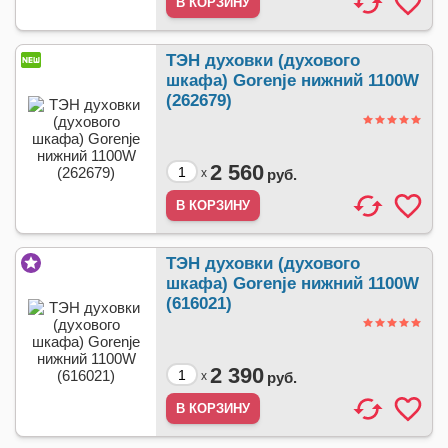
ТЭН духовки (духового
шкафа) Gorenje нижний 1100W
(262679)
2 560
x
руб.
ТЭН духовки (духового
шкафа) Gorenje нижний 1100W
(616021)
2 390
x
руб.