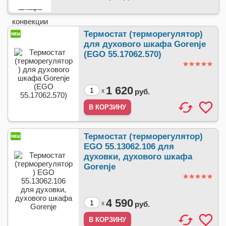
Термостат (терморегулятор)
для духового шкафа Gorenje
(EGO 55.17062.570)
1 620
x
руб.
Термостат (терморегулятор)
EGO 55.13062.106 для
духовки, духового шкафа
Gorenje
4 590
x
руб.