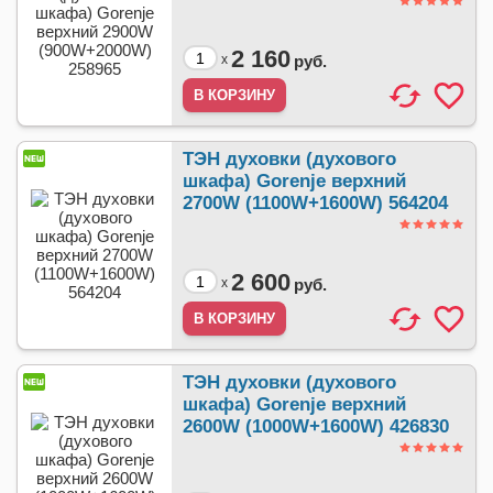
2 160
x
руб.
ТЭН духовки (духового
шкафа) Gorenje верхний
2700W (1100W+1600W) 564204
2 600
x
руб.
ТЭН духовки (духового
шкафа) Gorenje верхний
2600W (1000W+1600W) 426830