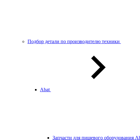
Подбор детали по производителю техники
Abat
Запчасти для пищевого оборудования Ab