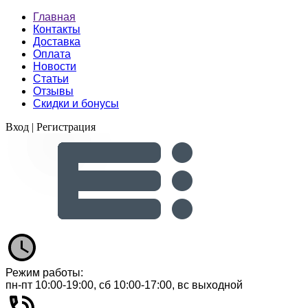
Главная
Контакты
Доставка
Оплата
Новости
Статьи
Отзывы
Скидки и бонусы
Вход
|
Регистрация
Режим работы:
пн-пт 10:00-19:00, сб 10:00-17:00, вс выходной