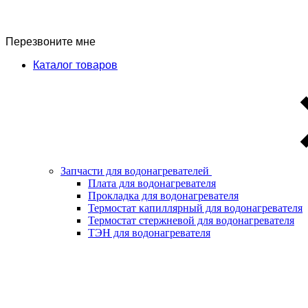
Перезвоните мне
Каталог товаров
Запчасти для водонагревателей
Плата для водонагревателя
Прокладка для водонагревателя
Термостат капиллярный для водонагревателя
Термостат стержневой для водонагревателя
ТЭН для водонагревателя