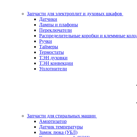
Запчасти для электроплит и духовых шкафов
Датчики
Лампы и плафоны
Переключатели
Распределительные коробки и клеммные коло
Ручки
Таймеры
Термостаты
ТЭН духовки
ТЭН конвекции
Уплотнители
Запчасти для стиральных машин
Амортизатор
Датчик температуры
Замок люка (УБЛ)