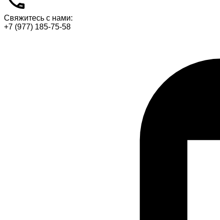
Свяжитесь с нами:
+7 (977) 185-75-58