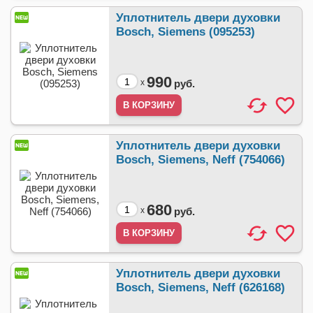
Уплотнитель двери духовки
Bosch, Siemens (095253)
990
x
руб.
Уплотнитель двери духовки
Bosch, Siemens, Neff (754066)
680
x
руб.
Уплотнитель двери духовки
Bosch, Siemens, Neff (626168)