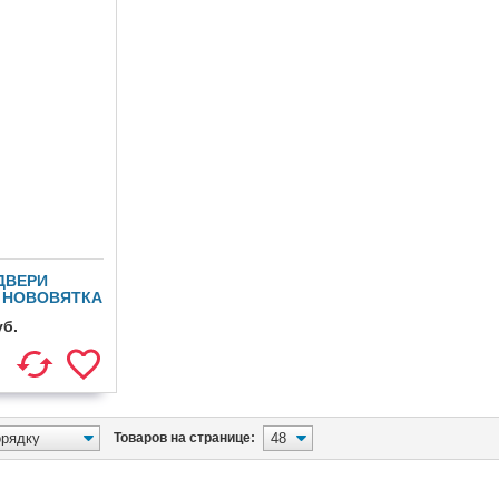
ДВЕРИ
, НОВОВЯТКА
уб.
Товаров на странице: