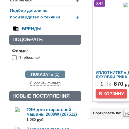
+
ХИТ
Подбор детали по
+
производителю техники
БРЕНДЫ
ПОДОБРАТЬ
Форма:
П - образный
УПЛОТНИТЕЛЬ 
ДУХОВКИ РИКА
670
Сбросить фильтр
x
р
НОВЫЕ ПОСТУПЛЕНИЯ
ТЭН для стиральной
Сортировать по:
машины 2000W (267512)
1 080 руб.