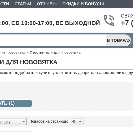
СТИ
СТАТЬИ
ОТЗЫВЫ
СКИДКИ И БОНУСЫ
СВЯ
+7 
9:00, СБ 10:00-17:00, ВС ВЫХОДНОЙ
В ТОВАРАХ
»
лит Нововятка
Уплотнители для Нововятка
И ДЛЯ НОВОВЯТКА
можете подобрать и купить уплотнитель двери для электроплиты, д
Товаров на странице: