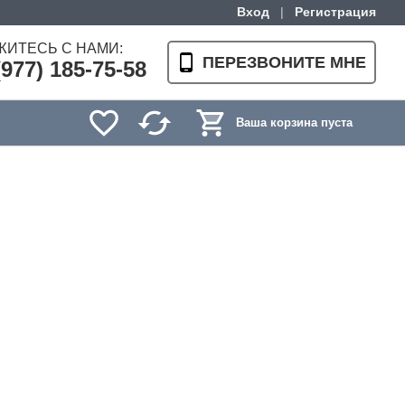
Вход
|
Регистрация
ЖИТЕСЬ С НАМИ:
ПЕРЕЗВОНИТЕ МНЕ
(977) 185-75-58
Ваша корзина пуста