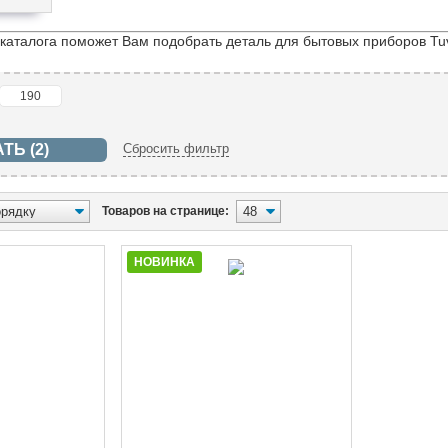
 каталога поможет Вам подобрать деталь для бытовых приборов Tu
Сбросить фильтр
Товаров на странице:
НОВИНКА