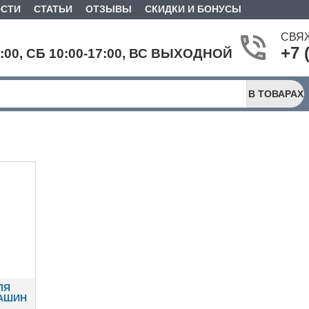
СТИ
СТАТЬИ
ОТЗЫВЫ
СКИДКИ И БОНУСЫ
СВЯ
+7 
9:00, СБ 10:00-17:00, ВС ВЫХОДНОЙ
В ТОВАРАХ
ЛЯ
АШИН