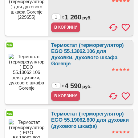
1 260
x
руб.
Термостат (терморегулятор)
EGO 55.13062.106 для
духовки, духового шкафа
Gorenje
4 590
x
руб.
Термостат (терморегулятор)
EGO 55.19062.800 для духовки
(духового шкафа)