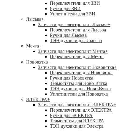
Переключатели для ЗВИ
Ручки для ЗВИ
Уплотнители для ЗВИ
Лысьва
+
Запчасти для электроплит Лысьва
+
Переключатели для Лысьва
Ручки для Лысьва
ТЭН духовки для Лысьва
Мечта
+
Запчасти для электроплит Мечта
+
Переключатели для Мечта
Нововятка
+
Запчасти для электроплит Нововятка
+
Переключатели для Нововятка
Ручки для Нововятка
Термостаты для Ново-Вятка
ТЭН духовки для Ново-Вятка
Уплотнители для Нововятка
ЭЛЕКТРА
+
Запчасти для электроплит ЭЛЕКТРА
+
Переключатели для ЭЛЕКТРА
Ручки для ЭЛЕКТРА
Термостаты для ЭЛЕКТРА
ТЭН духовки для Электра