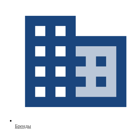
Бренды