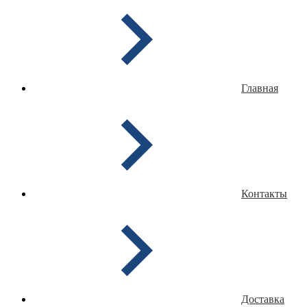
Главная
Контакты
Доставка