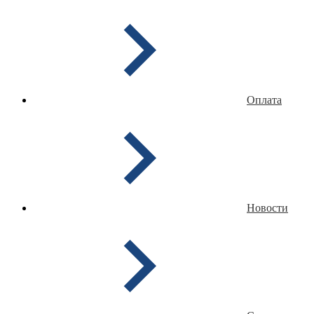
Оплата
Новости