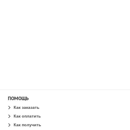
ПОМОЩЬ
Как заказать
Как оплатить
Как получить