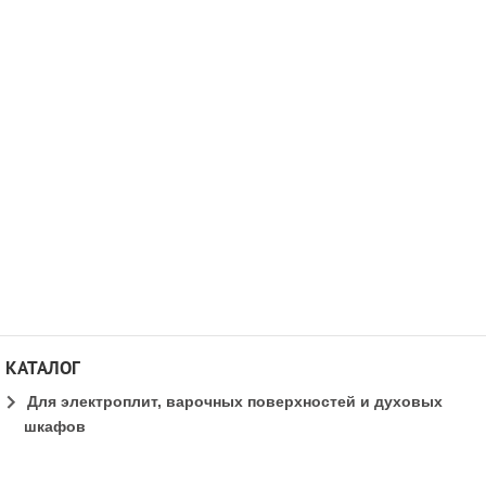
КАТАЛОГ
Для электроплит, варочных поверхностей и духовых
шкафов