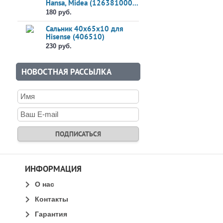
Hansa, Midea (126381000...
180 руб.
Сальник 40x65x10 для
Hisense (406510)
230 руб.
НОВОСТНАЯ РАССЫЛКА
ИНФОРМАЦИЯ
О нас
Контакты
Гарантия