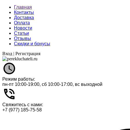
Главная
Контакты
Доставка
Оплата
Новости
Статьи
Отзывы
Скидки и бонусы
Вход
|
Регистрация
Режим работы:
пн-пт 10:00-19:00, сб 10:00-17:00, вс выходной
Свяжитесь с нами:
+7 (977) 185-75-58