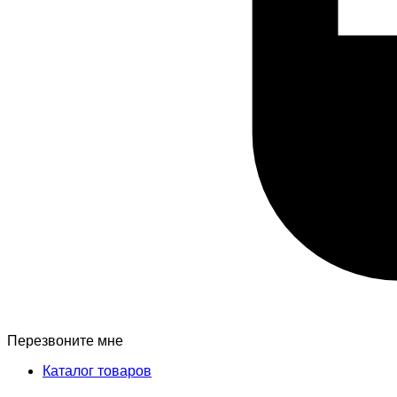
Перезвоните мне
Каталог товаров