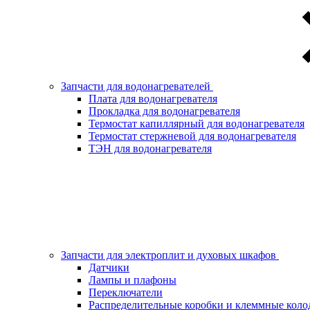
Запчасти для водонагревателей
Плата для водонагревателя
Прокладка для водонагревателя
Термостат капиллярный для водонагревателя
Термостат стержневой для водонагревателя
ТЭН для водонагревателя
Запчасти для электроплит и духовых шкафов
Датчики
Лампы и плафоны
Переключатели
Распределительные коробки и клеммные коло