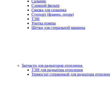
Сальник
Сливной фильтр
Смазка для сальника
Суппорт (фланец, опора)
ТЭН
Улитка помпы
Щетки для стиральной машины
Запчасти для радиаторов отопления
ТЭН для радиатора отопления
Термостат стержневой для радиатора отоплен