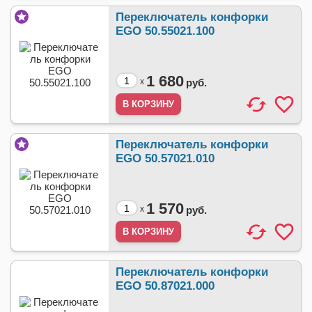
Переключатель конфорки
EGO 50.55021.100
1 680
x
руб.
Переключатель конфорки
EGO 50.57021.010
1 570
x
руб.
Переключатель конфорки
EGO 50.87021.000