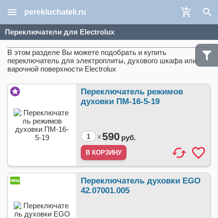
perekluchateli.ru
Переключатели для Electrolux
В этом разделе Вы можете подобрать и купить
переключатель для электроплиты, духового шкафа или
варочной поверхности Electrolux
Переключатель режимов
духовки ПМ-16-5-19
590
x
руб.
Переключатель духовки EGO
42.07001.005