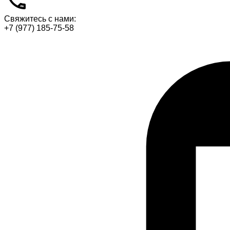
Свяжитесь с нами:
+7 (977) 185-75-58