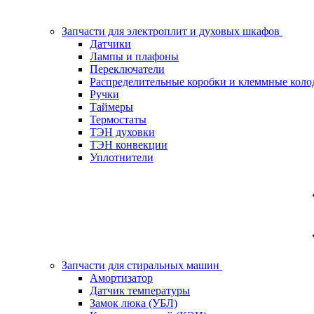
Запчасти для электроплит и духовых шкафов
Датчики
Лампы и плафоны
Переключатели
Распределительные коробки и клеммные коло
Ручки
Таймеры
Термостаты
ТЭН духовки
ТЭН конвекции
Уплотнители
Запчасти для стиральных машин
Амортизатор
Датчик температуры
Замок люка (УБЛ)