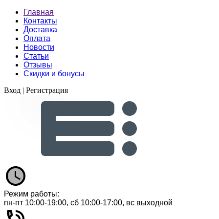
Главная
Контакты
Доставка
Оплата
Новости
Статьи
Отзывы
Скидки и бонусы
Вход
|
Регистрация
Режим работы:
пн-пт 10:00-19:00, сб 10:00-17:00, вс выходной