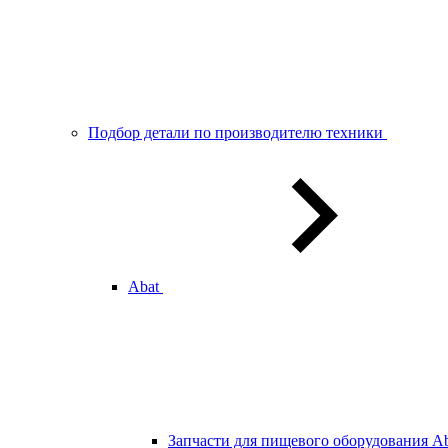
Подбор детали по производителю техники
Abat
Запчасти для пищевого оборудования Ab