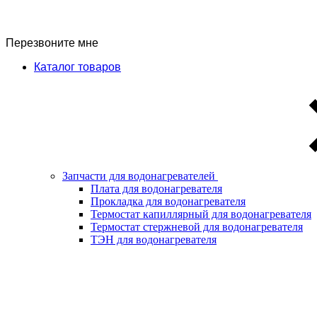
Перезвоните мне
Каталог товаров
Запчасти для водонагревателей
Плата для водонагревателя
Прокладка для водонагревателя
Термостат капиллярный для водонагревателя
Термостат стержневой для водонагревателя
ТЭН для водонагревателя