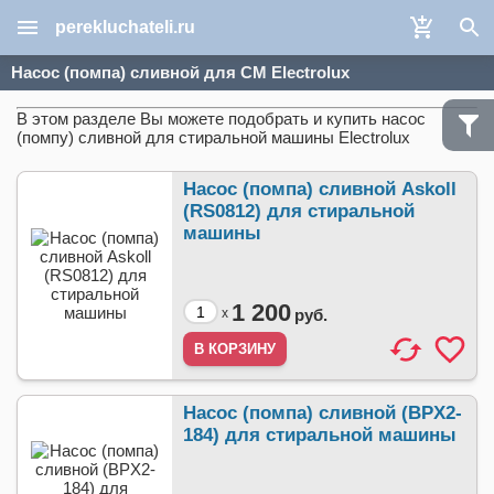
perekluchateli.ru
Насос (помпа) сливной для СМ Electrolux
В этом разделе Вы можете подобрать и купить насос
(помпу) сливной для стиральной машины Electrolux
Насос (помпа) сливной Askoll
(RS0812) для стиральной
машины
1 200
x
руб.
Насос (помпа) сливной (BPX2-
184) для стиральной машины