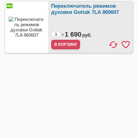
Переключатель режимов
духовки Gottak 7LA 860607
1 690
x
руб.