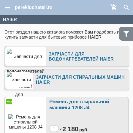
perekluchateli.ru
HAIER
Этот раздел нашего каталога поможет Вам подобрать и
купить запчасти для бытовых приборов HAIER
ЗАПЧАСТИ ДЛЯ
ВОДОНАГРЕВАТЕЛЕЙ HAIER
ЗАПЧАСТИ ДЛЯ СТИРАЛЬНЫХ МАШИН
HAIER
Ремень для стиральной
машины 1208 J4
2 180
x
руб.