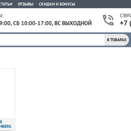
СТАТЬИ
ОТЗЫВЫ
СКИДКИ И БОНУСЫ
:
СВЯ
+7 
9:00, СБ 10:00-17:00, ВС ВЫХОДНОЙ
В ТОВАРАХ
Я
MBERG