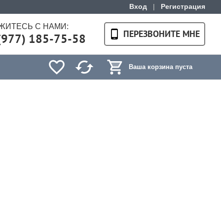
Вход
|
Регистрация
ЖИТЕСЬ С НАМИ:
ПЕРЕЗВОНИТЕ МНЕ
(977) 185-75-58
Ваша корзина пуста