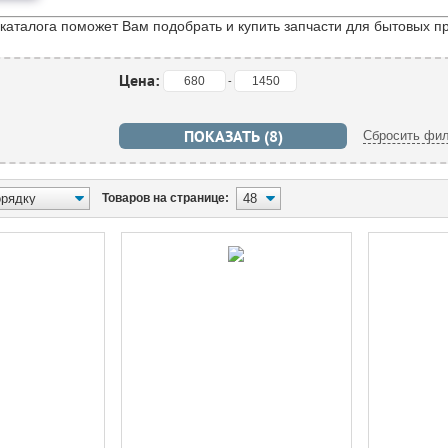
 каталога поможет Вам подобрать и купить запчасти для бытовых п
Цена:
-
Сбросить фил
Товаров на странице: