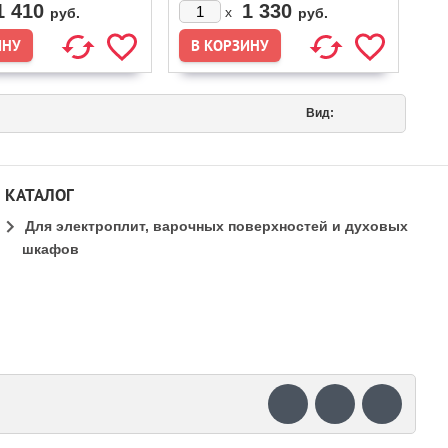
1 410
1 330
x
руб.
руб.
Вид:
КАТАЛОГ
Для электроплит, варочных поверхностей и духовых
шкафов