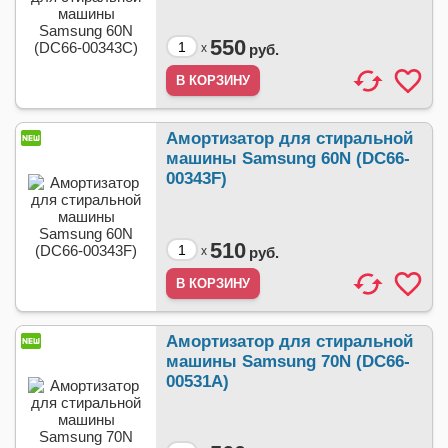
550
x
руб.
Амортизатор для стиральной
машины Samsung 60N (DC66-
00343F)
510
x
руб.
Амортизатор для стиральной
машины Samsung 70N (DC66-
00531A)