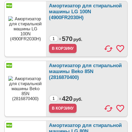
Амортизатор для стиральной
машины LG 100N
(4900FR2030H)
570
x
руб.
Амортизатор для стиральной
машины Beko 85N
(2816870400)
420
x
руб.
Амортизатор для стиральной
машины LG 80N