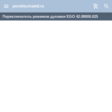
perekluchateli.ru
Переключатель режимов духовки EGO 42.08000.025