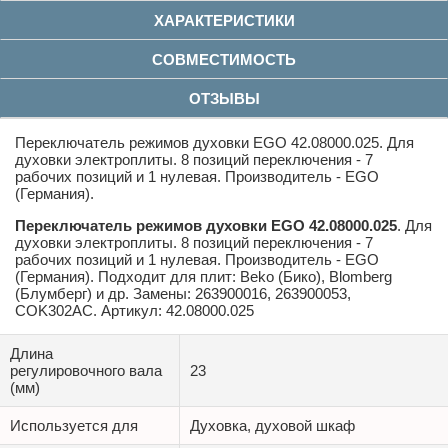
ХАРАКТЕРИСТИКИ
СОВМЕСТИМОСТЬ
ОТЗЫВЫ
Переключатель режимов духовки EGO 42.08000.025. Для
духовки электроплиты. 8 позиций переключения - 7
рабочих позиций и 1 нулевая. Производитель - EGO
(Германия).
Переключатель режимов духовки EGO 42.08000.025
. Для
духовки электроплиты. 8 позиций переключения - 7
рабочих позиций и 1 нулевая. Производитель - EGO
(Германия). Подходит для плит: Beko (Бико), Blomberg
(Блумберг) и др. Замены
: 263900016, 263900053,
COK302AC.
Артикул: 42.08000.025
Длина
регулировочного вала
23
(мм)
Используется для
Духовка, духовой шкаф