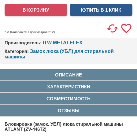
КУПИТЬ В 1 КЛИК
(голосов
50
/ просмотров 212)
5.0
Производитель:
ITW METALFLEX
Категория:
Замок люка (УБЛ) для стиральной
машины
ОПИСАНИЕ
ХАРАКТЕРИСТИКИ
СОВМЕСТИМОСТЬ
ОТЗЫВЫ
Блокировка (замок, УБЛ) люка стиральной машины
ATLANT
(ZV-446T2)