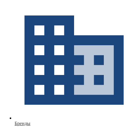
Бренды