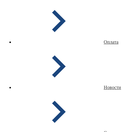
Оплата
Новости