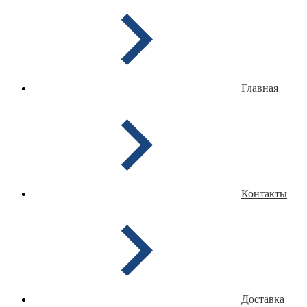
Главная
Контакты
Доставка