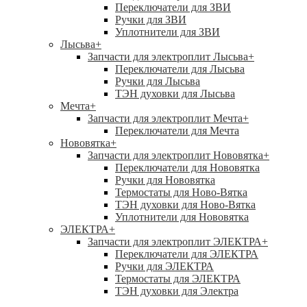
Переключатели для ЗВИ
Ручки для ЗВИ
Уплотнители для ЗВИ
Лысьва
+
Запчасти для электроплит Лысьва
+
Переключатели для Лысьва
Ручки для Лысьва
ТЭН духовки для Лысьва
Мечта
+
Запчасти для электроплит Мечта
+
Переключатели для Мечта
Нововятка
+
Запчасти для электроплит Нововятка
+
Переключатели для Нововятка
Ручки для Нововятка
Термостаты для Ново-Вятка
ТЭН духовки для Ново-Вятка
Уплотнители для Нововятка
ЭЛЕКТРА
+
Запчасти для электроплит ЭЛЕКТРА
+
Переключатели для ЭЛЕКТРА
Ручки для ЭЛЕКТРА
Термостаты для ЭЛЕКТРА
ТЭН духовки для Электра