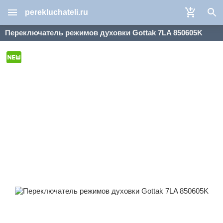
perekluchateli.ru
Переключатель режимов духовки Gottak 7LA 850605K