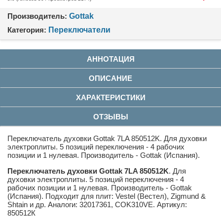
Производитель:
Gottak
Категория:
Переключатели
АННОТАЦИЯ
ОПИСАНИЕ
ХАРАКТЕРИСТИКИ
ОТЗЫВЫ
Переключатель духовки Gottak 7LA 850512K. Для духовки
электроплиты. 5 позиций переключения - 4 рабочих
позиции и 1 нулевая. Производитель - Gottak (Испания).
Переключатель духовки Gottak 7LA 850512K
. Для
духовки электроплиты. 5 позиций переключения - 4
рабочих позиции и 1 нулевая. Производитель - Gottak
(Испания). Подходит для плит: Vestel (Вестел), Zigmund &
Shtain и др. Аналоги: 32017361, COK310VE. Артикул:
850512К