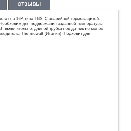
ОТЗЫВЫ
стат на 16А типа TBS. С аварийной термозащитой.
 Необходим для поддержания заданной температуры
т включительно, длиной трубки под датчик не менее
водитель: Thermowatt (Италия). Подходит для