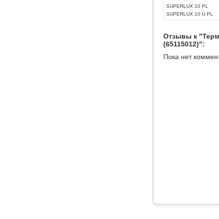
SUPERLUX 10 PL
SUPERLUX 10 U PL
Отзывы к "Терм
(65115012)":
Пока нет коммен