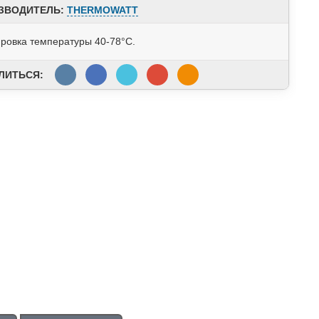
ЗВОДИТЕЛЬ:
THERMOWATT
ировка температуры 40-78°С.
ЛИТЬСЯ: