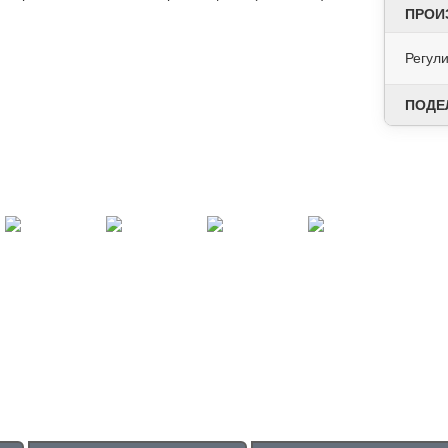
ПРОИ
Регул
ПОДЕ