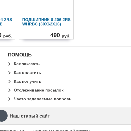
4 2RS
ПОДШИПНИК 6 206 2RS
4)
WHRBC (30X62X16)
0
490
руб.
руб.
ПОМОЩЬ
Как заказать
Как оплатить
Как получить
Отслеживание посылок
Часто задаваемые вопросы
Наш старый сайт