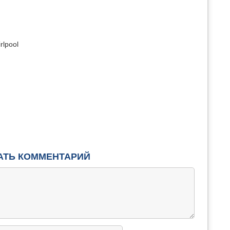
rlpool
АТЬ КОММЕНТАРИЙ