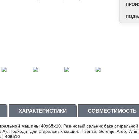
ПРОИ
ПОДЕ
ХАРАКТЕРИСТИКИ
СОВМЕСТИМОСТЬ
тиральной машины 40x65x10
. Резиновый сальник бака стиральной
 А). Подходит для стиральных машин: Hisense, Gorenje, Ardo, Whir
ул:
406510