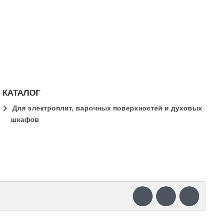
КАТАЛОГ
Для электроплит, варочных поверхностей и духовых
шкафов