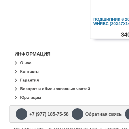
ПОДШИПНИК 6 20
WHRBC (20X47X1
34
ИНФОРМАЦИЯ
О нас
Контакты
Гарантия
Возврат и обмен запасных частей
Юр.лицам
+7 (977) 185-75-58
Обратная связь