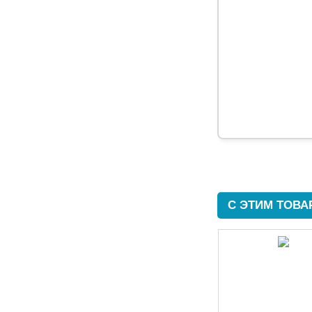
С ЭТИМ ТОВ