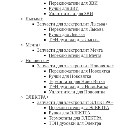
Переключатели для ЗВИ
Ручки для ЗВИ
Уплотнители для ЗВИ
Лысьва
+
Запчасти для электроплит Лысьва
+
Переключатели для Лысьва
Ручки для Лысьва
ТЭН духовки для Лысьва
Мечта
+
Запчасти для электроплит Мечта
+
Переключатели для Мечта
Нововятка
+
Запчасти для электроплит Нововятка
+
Переключатели для Нововятка
Ручки для Нововятка
Термостаты для Ново-Вятка
ТЭН духовки для Ново-Вятка
Уплотнители для Нововятка
ЭЛЕКТРА
+
Запчасти для электроплит ЭЛЕКТРА
+
Переключатели для ЭЛЕКТРА
Ручки для ЭЛЕКТРА
Термостаты для ЭЛЕКТРА
ТЭН духовки для Электра