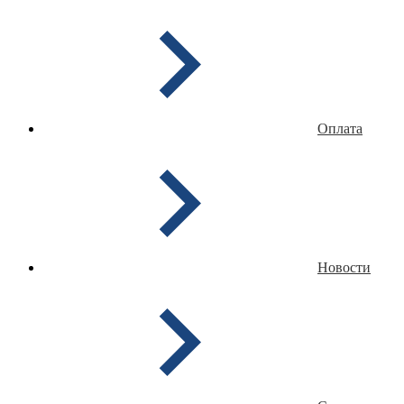
Оплата
Новости