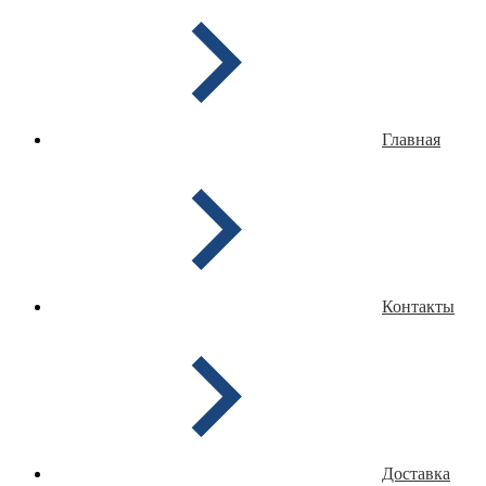
Главная
Контакты
Доставка