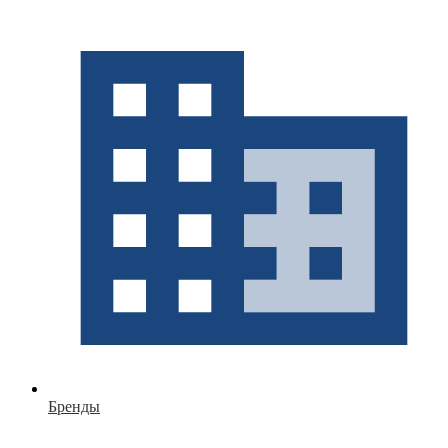
Бренды