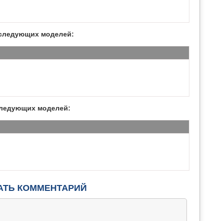
следующих моделей:
ледующих моделей:
АТЬ КОММЕНТАРИЙ