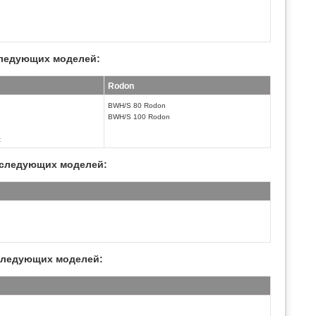
ледующих моделей:
Rodon
BWH/S 80 Rodon
BWH/S 100 Rodon
t
следующих моделей:
ледующих моделей: