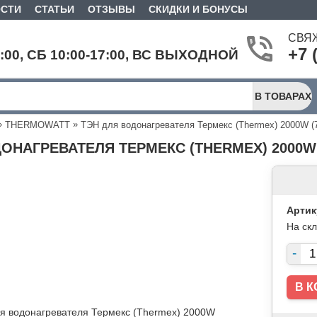
СТИ
СТАТЬИ
ОТЗЫВЫ
СКИДКИ И БОНУСЫ
СВЯ
+7 
9:00, СБ 10:00-17:00, ВС ВЫХОДНОЙ
В ТОВАРАХ
»
»
THERMOWATT
ТЭН для водонагревателя Термекс (Thermex) 2000W (
ОНАГРЕВАТЕЛЯ ТЕРМЕКС (THERMEX) 2000W (
Артик
На ск