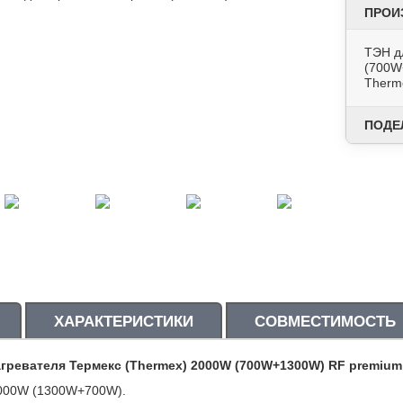
ПРОИ
ТЭН д
(700W
Thermo
ПОДЕ
ХАРАКТЕРИСТИКИ
СОВМЕСТИМОСТЬ
гревателя Термекс (Thermex) 2000W (700W+1300W) RF premium
000W (1300W+700W).