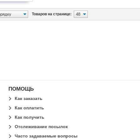
Товаров на странице:
ПОМОЩЬ
Как заказать
Как оплатить
Как получить
Отслеживание посылок
Часто задаваемые вопросы