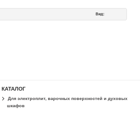
Вид:
КАТАЛОГ
Для электроплит, варочных поверхностей и духовых
шкафов