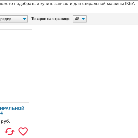
можете подобрать и купить запчасти для стиральной машины IKEA
Товаров на странице:
ТИРАЛЬНОЙ
J4
руб.