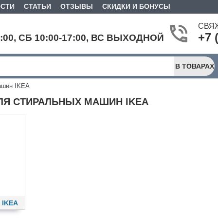
СТИ
СТАТЬИ
ОТЗЫВЫ
СКИДКИ И БОНУСЫ
СВЯ
+7 
9:00, СБ 10:00-17:00, ВС ВЫХОДНОЙ
В ТОВАРАХ
ашин IKEA
ЛЯ СТИРАЛЬНЫХ МАШИН IKEA
 IKEA