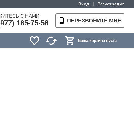
Вход
|
Регистрация
ЖИТЕСЬ С НАМИ:
ПЕРЕЗВОНИТЕ МНЕ
(977) 185-75-58
Ваша корзина пуста