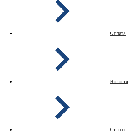
Оплата
Новости
Статьи