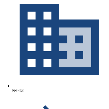
Бренды