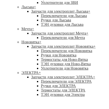
Уплотнители для ЗВИ
Лысьва
+
Запчасти для электроплит Лысьва
+
Переключатели для Лысьва
Ручки для Лысьва
ТЭН духовки для Лысьва
Мечта
+
Запчасти для электроплит Мечта
+
Переключатели для Мечта
Нововятка
+
Запчасти для электроплит Нововятка
+
Переключатели для Нововятка
Ручки для Нововятка
Термостаты для Ново-Вятка
ТЭН духовки для Ново-Вятка
Уплотнители для Нововятка
ЭЛЕКТРА
+
Запчасти для электроплит ЭЛЕКТРА
+
Переключатели для ЭЛЕКТРА
Ручки для ЭЛЕКТРА
Термостаты для ЭЛЕКТРА
ТЭН духовки для Электра