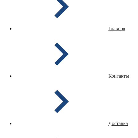
Главная
Контакты
Доставка