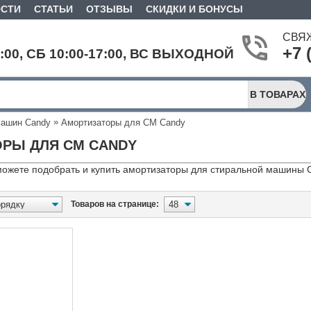
СТИ
СТАТЬИ
ОТЗЫВЫ
СКИДКИ И БОНУСЫ
СВЯ
+7 
9:00, СБ 10:00-17:00, ВС ВЫХОДНОЙ
В ТОВАРАХ
»
машин Candy
Амортизаторы для СМ Candy
РЫ ДЛЯ СМ CANDY
можете подобрать и купить амортизаторы для стиральной машины 
Товаров на странице: