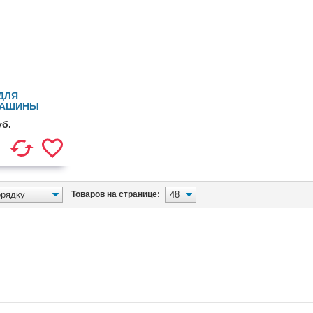
ДЛЯ
МАШИНЫ
уб.
Товаров на странице: